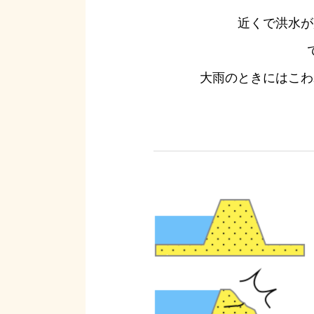
近くで洪水が
大雨のときにはこわ