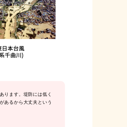
あります。堤防には低く
があるから大丈夫という