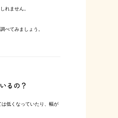
もしれません。
、
て調べてみましょう。
いるの？
ては低くなっていたり、幅が