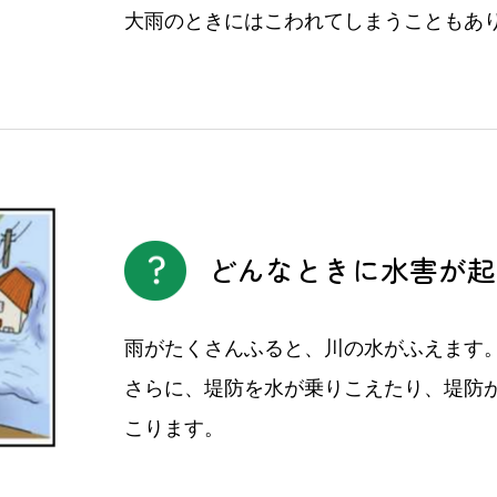
大雨のときにはこわれてしまうこともあ
どんなときに水害が起
雨がたくさんふると、川の水がふえます
さらに、堤防を水が乗りこえたり、堤防
こります。