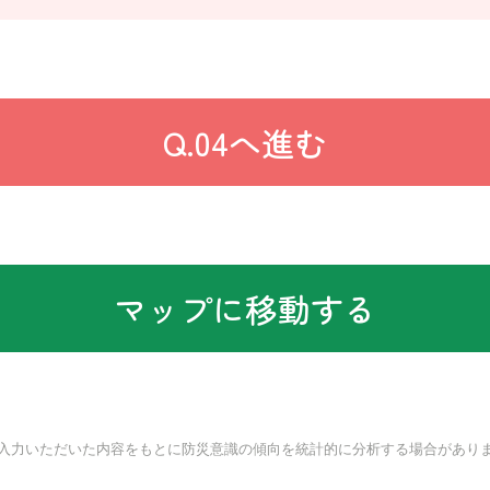
Q.04へ進む
マップに移動する
入力いただいた内容をもとに防災意識の傾向を統計的に分析する場合があり